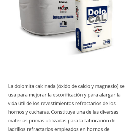
La dolomita calcinada (óxido de calcio y magnesio) se
usa para
mejorar la escorificación y para alargar la
vida útil de los revestimientos refractarios
de los
hornos y cucharas. Constituye una de las diversas
materias primas utilizadas para la fabricación de
ladrillos refractarios empleados en hornos de