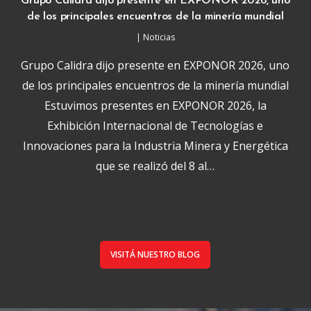
Grupo Calidra dijo presente en EXPONOR 2026, uno
de los principales encuentros de la minería mundial
|
Noticias
Grupo Calidra dijo presente en EXPONOR 2026, uno
de los principales encuentros de la minería mundial
Estuvimos presentes en EXPONOR 2026, la
Exhibición Internacional de Tecnologías e
Innovaciones para la Industria Minera y Energética
que se realizó del 8 al…
VISITÁ NUESTRO BLOG