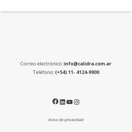
Correo electrónico:
info@calidra.com.ar
Teléfono:
(+54) 11- 4124-9900
Facebook
LinkedIn
YouTube
Instagram
Aviso de privacidad