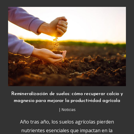
Remineralización de suelos: cómo recuperar calcio y
magnesio para mejorar la productividad agrícola
|
Noticias
Año tras año, los suelos agrícolas pierden
nutrientes esenciales que impactan en la