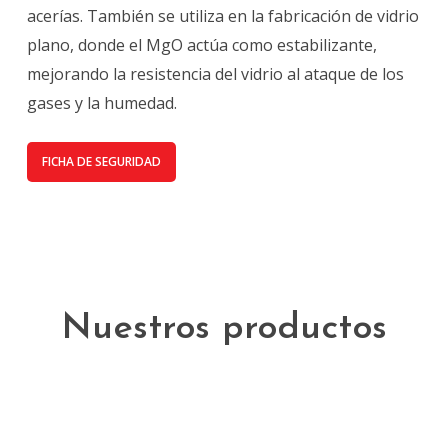
acerías.
También se utiliza en la fabricación de vidrio
plano
, donde el MgO actúa como estabilizante,
mejorando la resistencia del vidrio al ataque de los
gases y la humedad.
FICHA DE SEGURIDAD
Nuestros productos