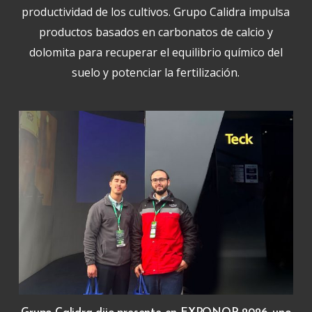
productividad de los cultivos. Grupo Calidra impulsa
productos basados en carbonatos de calcio y
dolomita para recuperar el equilibrio químico del
suelo y potenciar la fertilización.