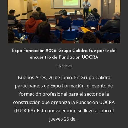
Expo Formación 2026: Grupo Calidra fue parte del
encuentro de Fundación UOCRA
|
Noticias
Buenos Aires, 26 de junio. En Grupo Calidra
participamos de Expo Formación, el evento de
formación profesional para el sector de la
construcción que organiza la Fundación UOCRA
(FUOCRA). Esta nueva edición se llevó a cabo el
jueves 25 de…