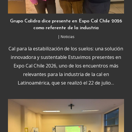
Grupo Calidra dice presente en Expo Cal Chile 2026
como referente de la industria
|
Noticias
Cal para la estabilización de los suelos: una solución
innovadora y sustentable Estuvimos presentes en
Expo Cal Chile 2026, uno de los encuentros más
relevantes para la industria de la cal en
Latinoamérica, que se realizó el 22 de julio…