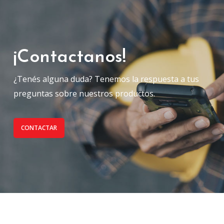
¡Contactanos!
¿Tenés alguna duda? Tenemos la respuesta a tus
preguntas sobre nuestros productos.
CONTACTAR