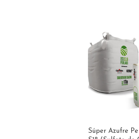
Súper Azufre Pe