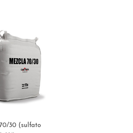
70/30 (sulfato