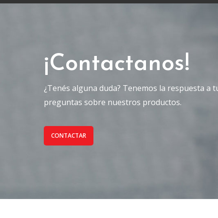
¡Contactanos!
¿Tenés alguna duda? Tenemos la respuesta a t
preguntas sobre nuestros productos.
CONTACTAR