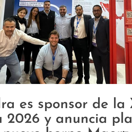
ra es sponsor de la
 2026 y anuncia pl