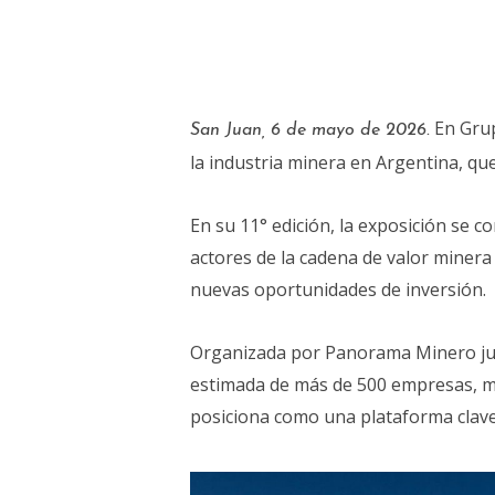
En Grup
San Juan, 6 de mayo de 2026.
la industria minera en Argentina, que
En su 11° edición, la exposición se co
actores de la cadena de valor minera
nuevas oportunidades de inversión.
Organizada por Panorama Minero junt
estimada de más de 500 empresas, más
posiciona como una plataforma clave 