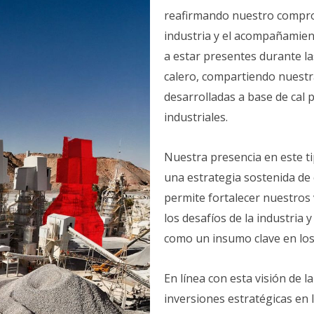
reafirmando nuestro comprom
industria y el acompañamien
a estar presentes durante la
calero, compartiendo nuestr
desarrolladas a base de cal p
industriales.
Nuestra presencia en este t
una estrategia sostenida de 
permite fortalecer nuestros
los desafíos de la industria 
como un insumo clave en los
En línea con esta visión de 
inversiones estratégicas en 