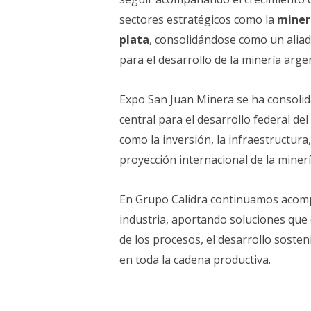
sectores estratégicos como la
minerí
plata
, consolidándose como un aliad
para el desarrollo de la minería arge
Expo San Juan Minera se ha consoli
central para el desarrollo federal del
como la inversión, la infraestructura,
proyección internacional de la miner
En Grupo Calidra continuamos acomp
industria, aportando soluciones que c
de los procesos, el desarrollo sosten
en toda la cadena productiva.