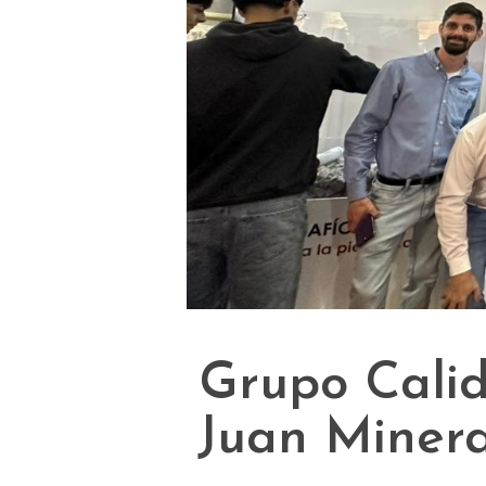
Grupo Calid
Juan Minera