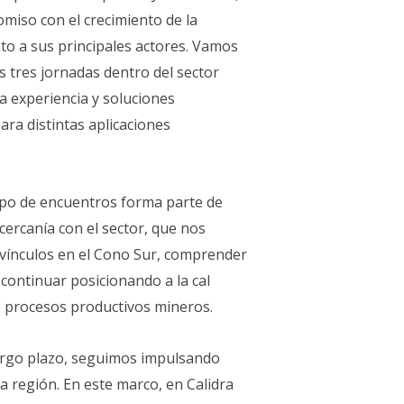
iso con el crecimiento de la
to a sus principales actores. Vamos
s tres jornadas dentro del sector
a experiencia y soluciones
ara distintas aplicaciones
ipo de encuentros forma parte de
cercanía con el sector, que nos
 vínculos en el Cono Sur, comprender
y continuar posicionando a la cal
 procesos productivos mineros.
largo plazo, seguimos impulsando
la región. En este marco, en Calidra